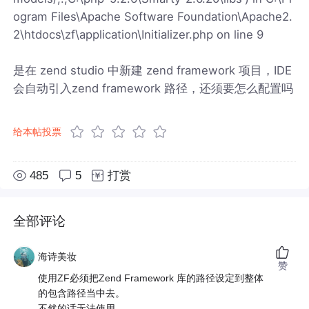
ogram Files\Apache Software Foundation\Apache2.
2\htdocs\zf\application\Initializer.php on line 9
是在 zend studio 中新建 zend framework 项目，IDE
会自动引入zend framework 路径，还须要怎么配置吗
给本帖投票
485
5
打赏
全部评论
海诗美妆
赞
使用ZF必须把Zend Framework 库的路径设定到整体
的包含路径当中去。
不然的话无法使用。