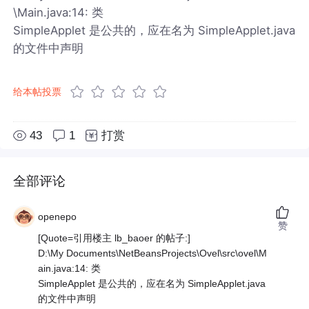
\Main.java:14: 类
SimpleApplet 是公共的，应在名为 SimpleApplet.java
的文件中声明
给本帖投票
43
1
打赏
全部评论
openepo
赞
[Quote=引用楼主 lb_baoer 的帖子:]
D:\My Documents\NetBeansProjects\Ovel\src\ovel\M
ain.java:14: 类
SimpleApplet 是公共的，应在名为 SimpleApplet.java
的文件中声明