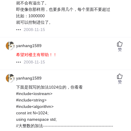
就不会有溢出了。
即使像你那样用，也要多用几个，每个里面不要超过
比如：1000000
就可以控制进位了。
2008-11-15
yanhang1589
赞
希望对楼主有帮助！！
2008-11-15
yanhang1589
赞
下面是我写的加法1024位的，你看看
#include<iostream>
#include<string>
#include<algorithm>
const int N=1024;
using namespace std;
//大整数的加法------------------------------------------------