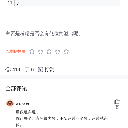
}
主要是考虑是否会有低位的溢出呢。
给本帖投票
413
6
打赏
全部评论
wzfxyer
赞
用数组实现，
你让每个元素的最大数，不要超过一个数，超过就进
位。