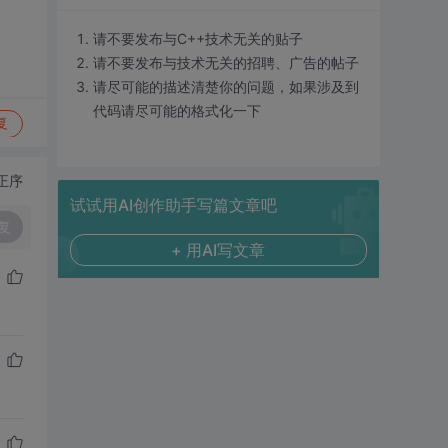
请不要发布与C++技术无关的贴子
请不要发布与技术无关的招聘、广告的帖子
请尽可能的描述清楚你的问题，如果涉及到
代码请尽可能的格式化一下
复
正序
试试用AI创作助手写篇文章吧
复
+ 用AI写文章