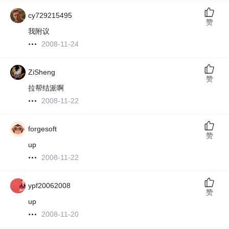
cy729215495
赞
我附议
2008-11-24
ZiSheng
赞
拉帮结派啊
2008-11-22
forgesoft
赞
up
2008-11-22
ypf20062008
赞
up
2008-11-20