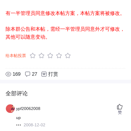
有一半管理员同意修改本帖方案，本帖方案将被修改。
除本群公告和本帖，需经一半管理员同意外才可修改，
其他可以随意变动。
给本帖投票
169
27
打赏
全部评论
ypf20062008
赞
up
2008-12-02