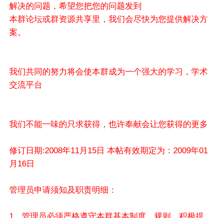
解决的问题，希望您把您的问题发到
本群论坛或群资源共享里，我们会尽快为您提供解决方
案。
我们共同的努力将会使本群成为一个强大的学习，学术
交流平台
我们不能一味的只求获得，也许奉献会让您获得的更多
修订日期:2008年11月15日 本帖有效期定为：2009年01
月16日
管理员申请须知及职责明细：
1、管理员必须严格遵守本群基本制度，规则，积极提