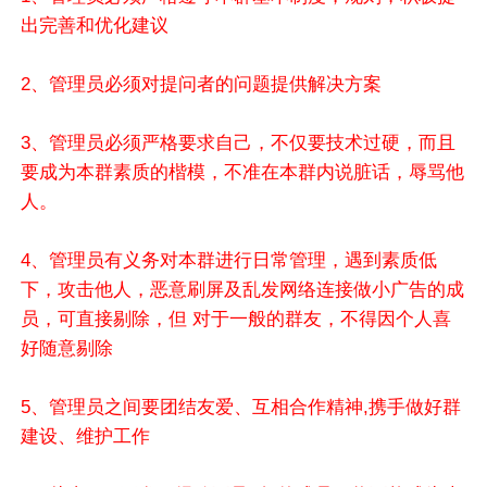
出完善和优化建议
2、管理员必须对提问者的问题提供解决方案
3、管理员必须严格要求自己，不仅要技术过硬，而且
要成为本群素质的楷模，不准在本群内说脏话，辱骂他
人。
4、管理员有义务对本群进行日常管理，遇到素质低
下，攻击他人，恶意刷屏及乱发网络连接做小广告的成
员，可直接剔除，但 对于一般的群友，不得因个人喜
好随意剔除
5、管理员之间要团结友爱、互相合作精神,携手做好群
建设、维护工作