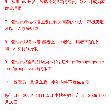
6、从事java开发，经验不足2年的成员，将不能成为本
群管理员
7、管理员考核标准主要由解决问题的能力，积极态度
及以上因素等组成
8、管理员职务本着“能者上，平者让，庸者下”的原
则，不实行终身制
9、管理员将自动升级为本群论坛:http://groups.google.
com/group/java-zh的版主
10、管理员一旦设立后，半年内将不发生变化
修订日期:2008年11月15日 本帖有效期定为：2009年04
月16日