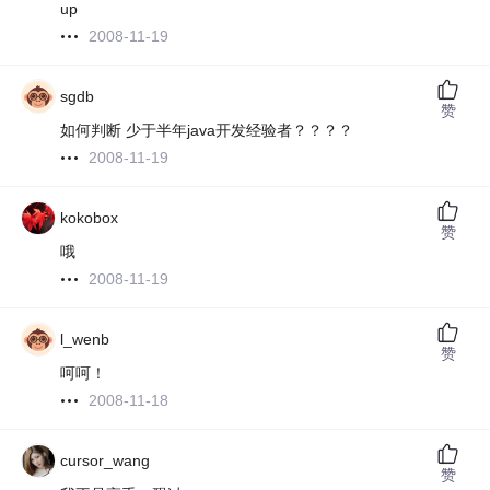
up
2008-11-19
sgdb
赞
如何判断 少于半年java开发经验者？？？？
2008-11-19
kokobox
赞
哦
2008-11-19
l_wenb
赞
呵呵！
2008-11-18
cursor_wang
赞