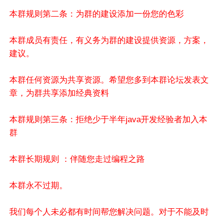
本群规则第二条：为群的建设添加一份您的色彩
本群成员有责任，有义务为群的建设提供资源，方案，
建议。
本群任何资源为共享资源。希望您多到本群论坛发表文
章，为群共享添加经典资料
本群规则第三条：拒绝少于半年java开发经验者加入本
群
本群长期规则 ：伴随您走过编程之路
本群永不过期。
我们每个人未必都有时间帮您解决问题。对于不能及时