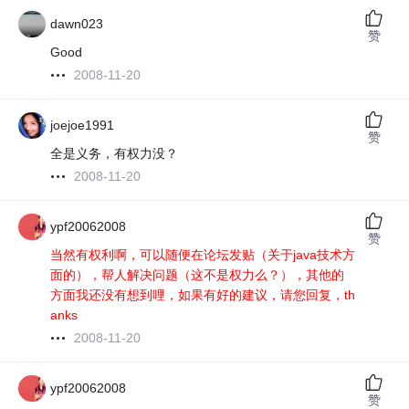
dawn023
赞
Good
2008-11-20
joejoe1991
赞
全是义务，有权力没？
2008-11-20
ypf20062008
赞
当然有权利啊，可以随便在论坛发贴（关于java技术方
面的），帮人解决问题（这不是权力么？），其他的
方面我还没有想到哩，如果有好的建议，请您回复，th
anks
2008-11-20
ypf20062008
赞