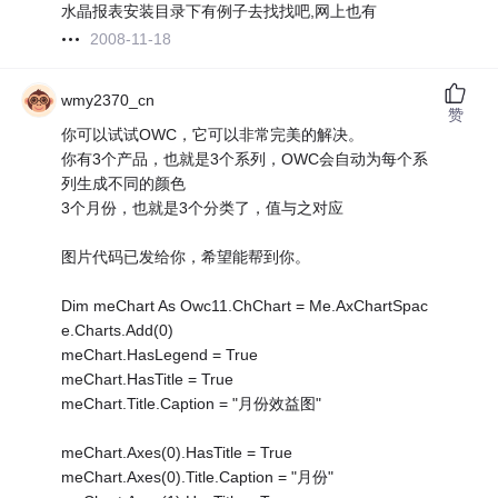
水晶报表安装目录下有例子去找找吧,网上也有
2008-11-18
wmy2370_cn
赞
你可以试试OWC，它可以非常完美的解决。
你有3个产品，也就是3个系列，OWC会自动为每个系
列生成不同的颜色
3个月份，也就是3个分类了，值与之对应
图片代码已发给你，希望能帮到你。
Dim meChart As Owc11.ChChart = Me.AxChartSpac
e.Charts.Add(0)
meChart.HasLegend = True
meChart.HasTitle = True
meChart.Title.Caption = "月份效益图"
meChart.Axes(0).HasTitle = True
meChart.Axes(0).Title.Caption = "月份"