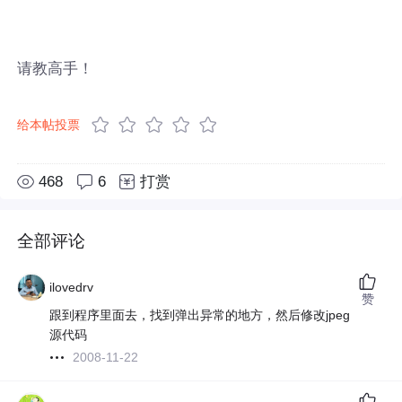
请教高手！
给本帖投票
468
6
打赏
全部评论
ilovedrv
赞
跟到程序里面去，找到弹出异常的地方，然后修改jpeg
源代码
2008-11-22