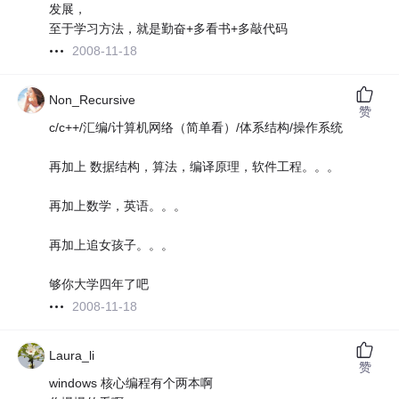
发展，
至于学习方法，就是勤奋+多看书+多敲代码
2008-11-18
Non_Recursive
赞
c/c++/汇编/计算机网络（简单看）/体系结构/操作系统
再加上 数据结构，算法，编译原理，软件工程。。。
再加上数学，英语。。。
再加上追女孩子。。。
够你大学四年了吧
2008-11-18
Laura_li
赞
windows 核心编程有个两本啊