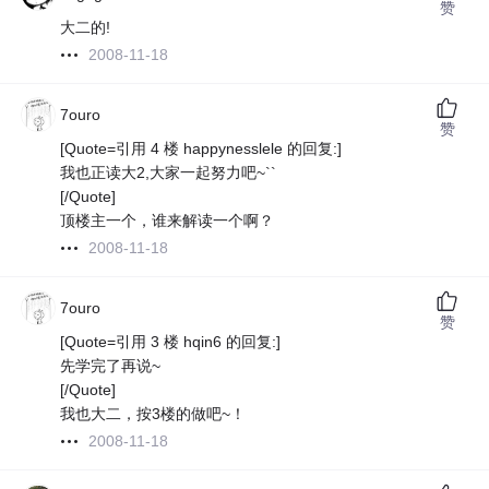
赞
大二的!
2008-11-18
7ouro
赞
[Quote=引用 4 楼 happynesslele 的回复:]
我也正读大2,大家一起努力吧~``
[/Quote]
顶楼主一个，谁来解读一个啊？
2008-11-18
7ouro
赞
[Quote=引用 3 楼 hqin6 的回复:]
先学完了再说~
[/Quote]
我也大二，按3楼的做吧~！
2008-11-18