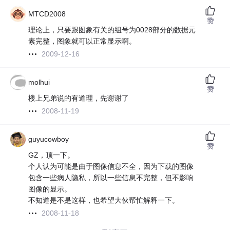
MTCD2008
赞
理论上，只要跟图象有关的组号为0028部分的数据元
素完整，图象就可以正常显示啊。
2009-12-16
molhui
赞
楼上兄弟说的有道理，先谢谢了
2008-11-19
guyucowboy
赞
GZ，顶一下。
个人认为可能是由于图像信息不全，因为下载的图像
包含一些病人隐私，所以一些信息不完整，但不影响
图像的显示。
不知道是不是这样，也希望大伙帮忙解释一下。
2008-11-18