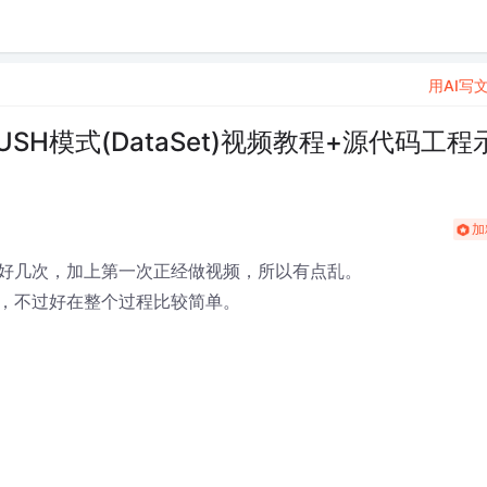
用AI写
SH模式(DataSet)视频教程+源代码工程
加
好几次，加上第一次正经做视频，所以有点乱。
，不过好在整个过程比较简单。