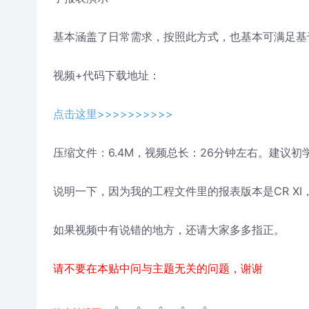
基本涵盖了日常需求，按照此方式，也基本可满足基
视频+代码下载地址：
点击这里>>>>>>>>>>
压缩文件：6.4M，视频总长：26分钟左右。建议初
说明一下，因为我的工程文件里的报表版本是CR X
如果视频中有说错的地方，还请大家多多指正。
请不要在本贴中问与主题无关的问题，谢谢