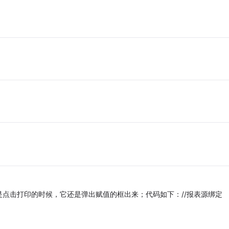
点击打印的时候，它还是弹出赋值的框出来；代码如下：//报表源绑定