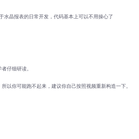
于水晶报表的日常开发，代码基本上可以不用操心了
学者仔细研读。
I，所以你可能跑不起来，建议你自己按照视频重新构造一下。