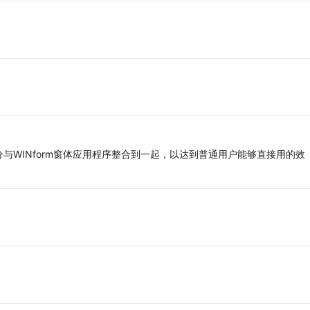
与WINform窗体应用程序整合到一起，以达到普通用户能够直接用的效