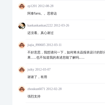
zp1201
2012-08-28
阿泰fans。。思密达
kankankankan2222
2012-03-26
还没看。真心谢过
jiajia_890605
2012-03-11
不好意思，我想请问一下，如何将水晶报表设计的部分
果……也不知道我的表述您能了解吗……
juiky
2012-03-07
谢谢了，有用
zhoukun6071
2012-02-28
强烈支持