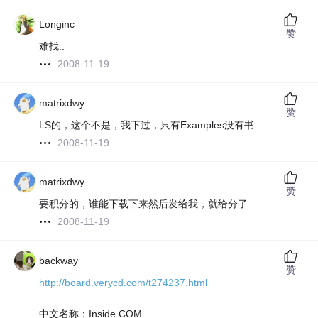
Longinc
赞
难找..
2008-11-19
matrixdwy
赞
LS的，这个不是，我下过，只有Examples没有书
2008-11-19
matrixdwy
赞
要积分的，谁能下载下来然后发给我，就给分了
2008-11-19
backway
赞
http://board.verycd.com/t274237.html
中文名称：Inside COM