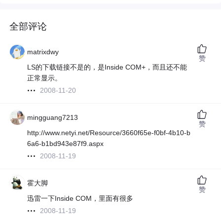
全部评论
matrixdwy
赞
LS的下载链接不是的，是Inside COM+，而且还不能
正常显示。
2008-11-20
mingguang7213
赞
http://www.netyi.net/Resource/3660f65e-f0bf-4b10-b
6a6-b1bd943e87f9.aspx
2008-11-19
霍大脚
赞
迅雷一下Inside COM，里面有很多
2008-11-19