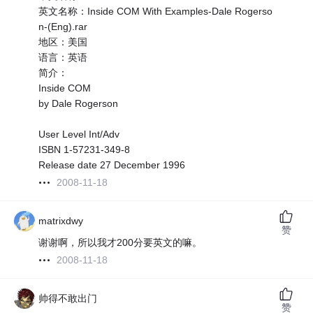
英文名称：Inside COM With Examples-Dale Rogerso
n-(Eng).rar
地区：美国
语言：英语
简介：
Inside COM
by Dale Rogerson
User Level Int/Adv
ISBN 1-57231-349-8
Release date 27 December 1996
2008-11-18
matrixdwy
赞
谢谢啊，所以我才200分要英文的嘛。
2008-11-18
帅得不敢出门
赞