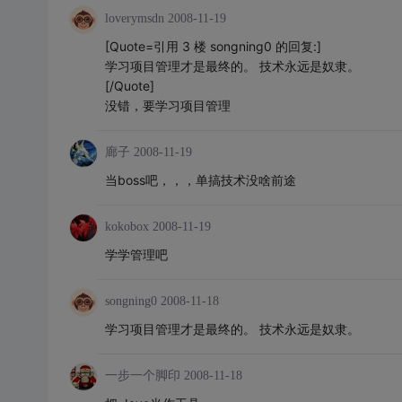
loverymsdn
2008-11-19
[Quote=引用 3 楼 songning0 的回复:]
学习项目管理才是最终的。 技术永远是奴隶。
[/Quote]
没错，要学习项目管理
廊子
2008-11-19
当boss吧，，，单搞技术没啥前途
kokobox
2008-11-19
学学管理吧
songning0
2008-11-18
学习项目管理才是最终的。 技术永远是奴隶。
一步一个脚印
2008-11-18