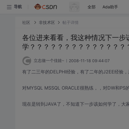
全部
Ada助手
导航
社区
非技术区
帖子详情
各位进来看看，我这种情况下一步
学？？？？？？？？？？？？？？
2008-11-18 09:44:07
立志做一个佳娃~
有了二三年的DELPHI经验，有了二年的J2EE经验，用S
对MYSQL MSSQL ORACLE很熟练，，对DW和
现在是转到JAVA了，不知道下一步该如何学了，大