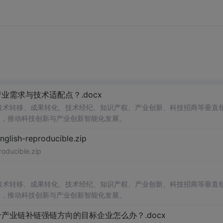
需求与技术适配点？.docx
在技术转移、成果转化、技术经纪、知识产权、产业创新、科技招商等垂直
案，推动科技创新与产业创新智能化发展。
h-reproducible.zip
ucible.zip
在技术转移、成果转化、技术经纪、知识产权、产业创新、科技招商等垂直
案，推动科技创新与产业创新智能化发展。
业链补链强链方向的目标企业怎么办？.docx