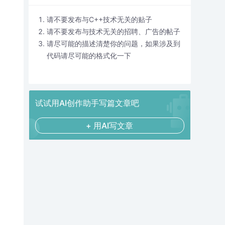
请不要发布与C++技术无关的贴子
请不要发布与技术无关的招聘、广告的帖子
请尽可能的描述清楚你的问题，如果涉及到
代码请尽可能的格式化一下
试试用AI创作助手写篇文章吧
+ 用AI写文章