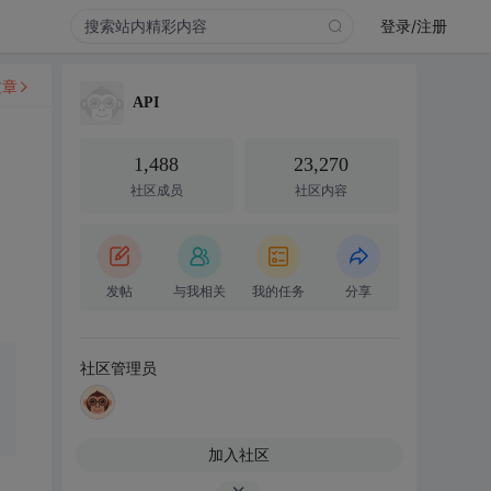
登录/注册
文章
API
1,488
23,270
社区成员
社区内容
发帖
与我相关
我的任务
分享
社区管理员
加入社区