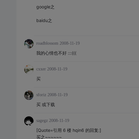
google之
baidu之
roadblossom
2008-11-19
我的心情也不好 :::(((
cxxer
2008-11-19
买
sforiz
2008-11-19
买 或下载
sagegz
2008-11-19
[Quote=引用 6 楼 hqin6 的回复:]
买之~~~~~~