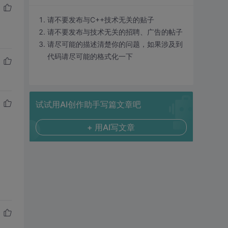
请不要发布与C++技术无关的贴子
请不要发布与技术无关的招聘、广告的帖子
请尽可能的描述清楚你的问题，如果涉及到
代码请尽可能的格式化一下
试试用AI创作助手写篇文章吧
+ 用AI写文章