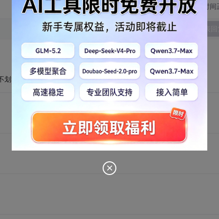
切换为时间
发表回
不划算了