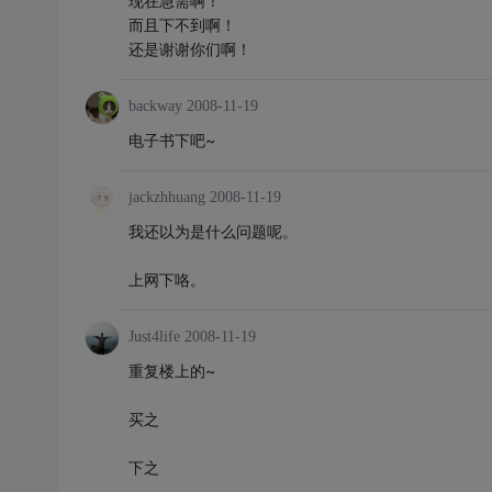
现在急需啊！
而且下不到啊！
还是谢谢你们啊！
backway
2008-11-19
电子书下吧~
jackzhhuang
2008-11-19
我还以为是什么问题呢。
上网下咯。
Just4life
2008-11-19
重复楼上的~
买之
下之