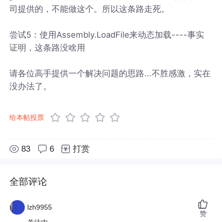
司提供的，不能做这个。所以这条路走死。
尝试5：使用Assembly.LoadFile来动态加载----事实
证明，这条路没啥用
请各位高手提供一个解决问题的思路...不胜感激，实在
没办法了。
给本帖投票
83
6
打赏
全部评论
lzh9955
赞