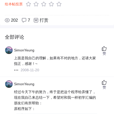
给本帖投票
202
7
打赏
全部评论
SimonYeung
赞
上面是我自己的理解，如果有不对的地方，还请大家
指正，感谢！~
2008-11-20
SimonYeung
赞
经过今天下午的努力，终于是把这个程序给弄懂了，
现在我自己来总结一下，希望对和我一样初学汇编的
朋友们有所帮助：
原程序如下：