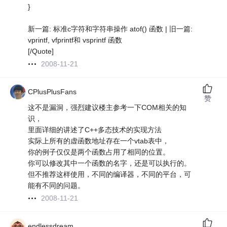
}
新一篇: 标准c字符和字符串操作 atof() 函数 | 旧一篇:
vprintf, vfprintf和 vsprintf 函数
[/Quote]
2008-11-21
CPlusPlusFans
赞
这不是漏洞，强烈建议楼主参考一下COM相关的知
识，
里面详细的讲述了C++多态技术的实现方法
实际上所有的虚函数地址存在一个vtab表中，
你的例子仅仅是两个函数占用了相同的位置。
你可以修改其中一个函数的名字，还是可以执行的。
但不推荐这样使用，不同的编译器，不同的平台，可
能有不同的问题。
2008-11-21
endlessdream