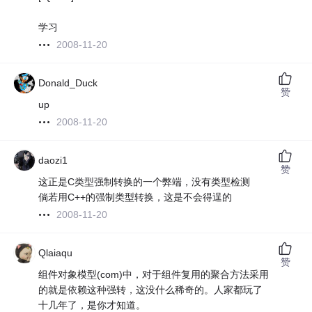
学习
2008-11-20
Donald_Duck
赞
up
2008-11-20
daozi1
赞
这正是C类型强制转换的一个弊端，没有类型检测
倘若用C++的强制类型转换，这是不会得逞的
2008-11-20
Qlaiaqu
赞
组件对象模型(com)中，对于组件复用的聚合方法采用
的就是依赖这种强转，这没什么稀奇的。人家都玩了
十几年了，是你才知道。