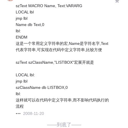
赞
szText MACRO Name, Text:VARARG
LOCAL lbl
jmp lbl
Name db Text,0
lbl:
ENDM
这是一个常用定义字符串的宏,Name是字符名字,Text
代表字符串,可实现在代码中定义字符串,比较方便
szText szClassName,"LISTBOX"宏展开就是
LOCAL lbl:
jmp lbl
szClassName db LISTBOX,0
lbl:
这样就可以在代码中定义字符串,而不影响代码执行的
流程
2008-11-20
——到底了——