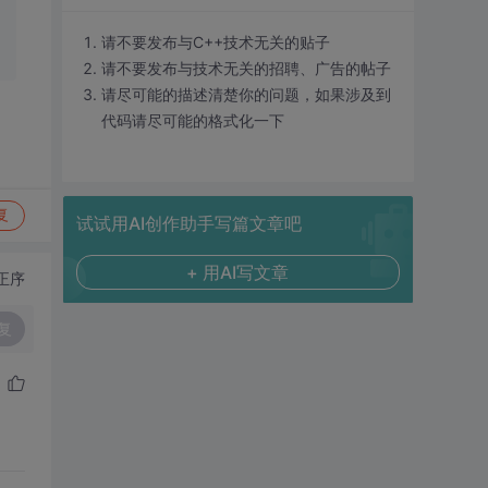
请不要发布与C++技术无关的贴子
请不要发布与技术无关的招聘、广告的帖子
请尽可能的描述清楚你的问题，如果涉及到
代码请尽可能的格式化一下
复
试试用AI创作助手写篇文章吧
+ 用AI写文章
正序
复