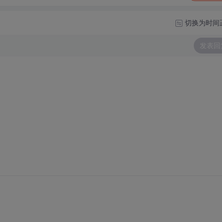
切换为时间
发表回