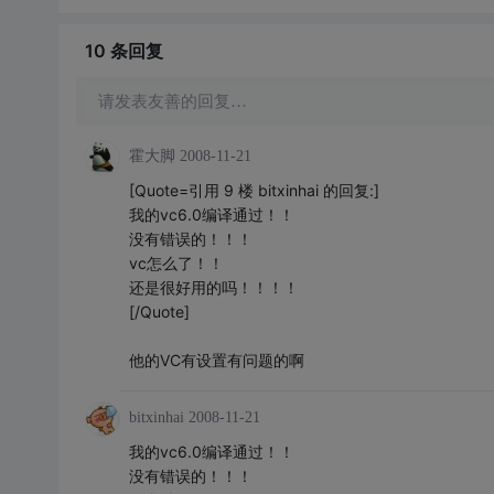
10 条
回复
请发表友善的回复…
霍大脚
2008-11-21
[Quote=引用 9 楼 bitxinhai 的回复:]
我的vc6.0编译通过！！
没有错误的！！！
vc怎么了！！
还是很好用的吗！！！！
[/Quote]
他的VC有设置有问题的啊
bitxinhai
2008-11-21
我的vc6.0编译通过！！
没有错误的！！！