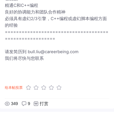
精通C和C++编程
良好的协调能力和团队合作精神
必须具有虚幻2/3引擎，C++编程或虚幻脚本编程方面
的经验
=====================================
==================
请发简历到 bull.liu@careerbeing.com
我们将尽快与您联系
给本帖投票
349
9
打赏