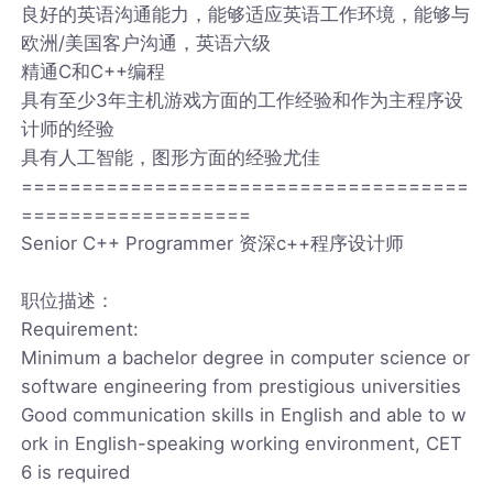
良好的英语沟通能力，能够适应英语工作环境，能够与
欧洲/美国客户沟通，英语六级
精通C和C++编程
具有至少3年主机游戏方面的工作经验和作为主程序设
计师的经验
具有人工智能，图形方面的经验尤佳
=====================================
===================
Senior C++ Programmer 资深c++程序设计师
职位描述：
Requirement:
Minimum a bachelor degree in computer science or
software engineering from prestigious universities
Good communication skills in English and able to w
ork in English-speaking working environment, CET
6 is required