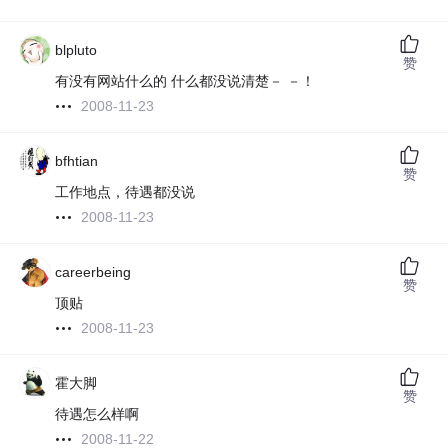
blpluto
赞
有没有网站什么的 什么都没说清楚－ －！
2008-11-23
bfhtian
赞
工作地点，待遇都没说
2008-11-23
careerbeing
赞
顶贴
2008-11-23
霍大脚
赞
待遇怎么样啊
2008-11-22