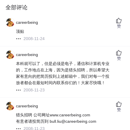
全部评论
careerbeing
赞
顶贴
2008-11-24
careerbeing
赞
本科就可以了，但是必须是电子，通信和计算机专业
的，工作地点在上海，因为是猎头招聘，所以希望大
家有意向的把简历投到上述邮箱中，我们对每一个投
放者都会在最短时间内联系你们的！大家尽快哦！
2008-11-23
careerbeing
赞
猎头招聘 公司网址www.careerbeing.com
有意者请投简历到 bull.liu@careerbeing.com
2008-11-23