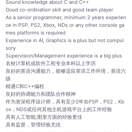
Sound knowledge about C and C++
Good co-ordination skill and good team player
As a senior programmer, minimum 2 years experien
ce in PSP, PS2, Xbox, NDs or any other console ga
mes platforms is required
Experience in AI, Graphics is a plus but not compul
sory
Supervision/Management experience is a big plus
名校计算机或软件工程专业本科以上学历
良好的英语沟通能力，能够适应英语工作环境，英语六
级
精通C和C++编程
良好的协调能力和团队合作精神
作为资深程序设计师，具有至少2年在PSP，PS2，Xb
ox，NDS或任何其他主机游戏平台上的工作经验
具有人工智能,图形方面的经验更佳
具有监督，管理经验尤佳