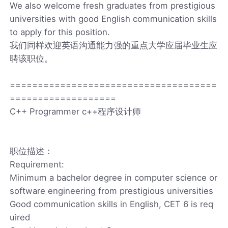
We also welcome fresh graduates from prestigious
universities with good English communication skills
to apply for this position.
我们同样欢迎英语沟通能力强的重点大学应届毕业生应
聘该职位。
=====================================
===================
C++ Programmer c++程序设计师
职位描述：
Requirement:
Minimum a bachelor degree in computer science or
software engineering from prestigious universities
Good communication skills in English, CET 6 is req
uired