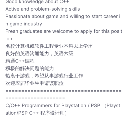
Good knowledge about C++
Active and problem-solving skills
Passionate about game and willing to start career i
n game industry
Fresh graduates are welcome to apply for this posit
ion
名校计算机或软件工程专业本科以上学历
良好的英语沟通能力，英语六级
精通C++编程
积极的解决问题的能力
热衷于游戏，希望从事游戏行业工作
欢迎应届毕业生申请该职位
=====================================
===================
C/C++ Programmers for Playstation / PSP （Playst
ation/PSP C++ 程序设计师）