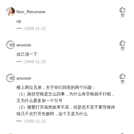
Non_Recursive
赞
up
2008-11-22
anuosix
赞
自己顶一下
2008-11-22
anuosix
赞
楼上两位兄弟，关于你们回答的两个问题：
（1）路径空格是怎么回事，为什么有空格就不行呢，
又为什么要多加一个引号
（2）频繁打开虽然效率不高，但是也不至于要导致持
续几千次打开失败阿，这个又是为什么
2008-11-22