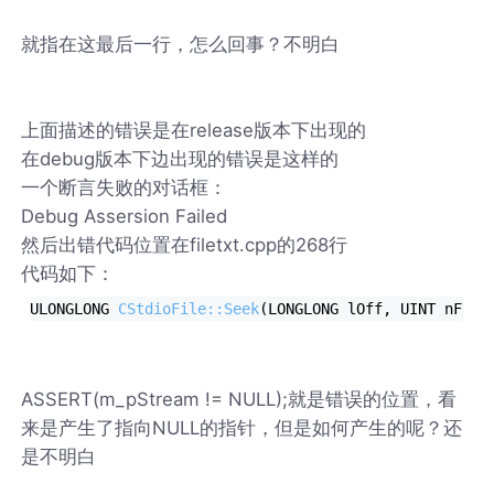
就指在这最后一行，怎么回事？不明白
上面描述的错误是在release版本下出现的
在debug版本下边出现的错误是这样的
一个断言失败的对话框：
Debug Assersion Failed
然后出错代码位置在filetxt.cpp的268行
代码如下：
ULONGLONG 
CStdioFile::Seek
(LONGLONG lOff, UINT nFrom
ASSERT(m_pStream != NULL);就是错误的位置，看
来是产生了指向NULL的指针，但是如何产生的呢？还
是不明白