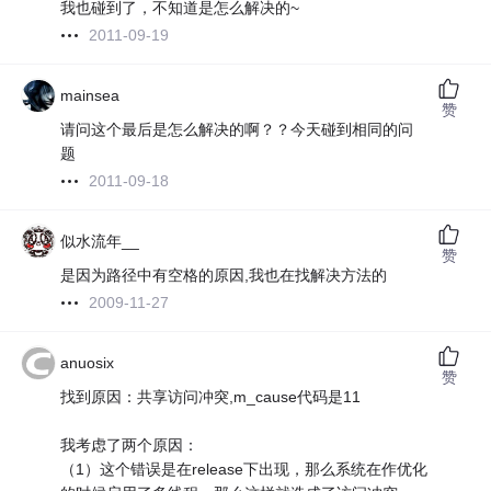
我也碰到了，不知道是怎么解决的~
2011-09-19
mainsea
赞
请问这个最后是怎么解决的啊？？今天碰到相同的问
题
2011-09-18
似水流年__
赞
是因为路径中有空格的原因,我也在找解决方法的
2009-11-27
anuosix
赞
找到原因：共享访问冲突,m_cause代码是11
我考虑了两个原因：
（1）这个错误是在release下出现，那么系统在作优化