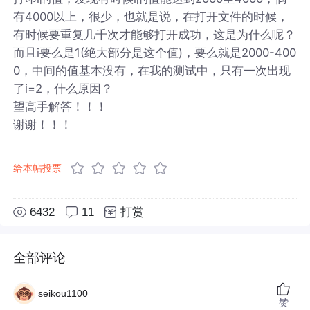
有4000以上，很少，也就是说，在打开文件的时候，
有时候要重复几千次才能够打开成功，这是为什么呢？
而且i要么是1(绝大部分是这个值)，要么就是2000-400
0，中间的值基本没有，在我的测试中，只有一次出现
了i=2，什么原因？
望高手解答！！！
谢谢！！！
给本帖投票
6432
11
打赏
全部评论
seikou1100
赞