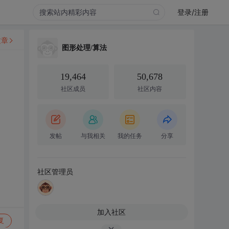
登录/注册
文章
图形处理/算法
19,464
50,678
社区成员
社区内容
发帖
与我相关
我的任务
分享
社区管理员
加入社区
复