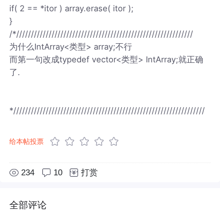
if( 2 == *itor ) array.erase( itor );
}
/*////////////////////////////////////////////////////////////
为什么IntArray<类型> array;不行
而第一句改成typedef vector<类型> IntArray;就正确
了.
*/////////////////////////////////////////////////////////////////
给本帖投票
234
10
打赏
全部评论