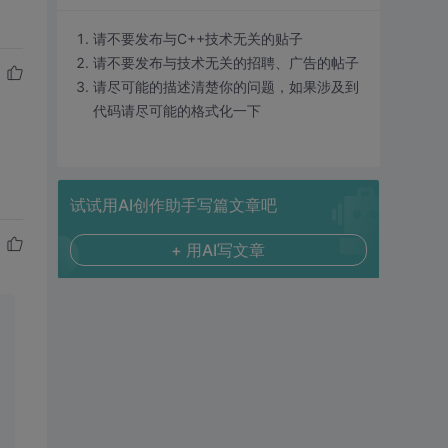
请不要发布与C++技术无关的贴子
请不要发布与技术无关的招聘、广告的帖子
请尽可能的描述清楚你的问题，如果涉及到
代码请尽可能的格式化一下
试试用AI创作助手写篇文章吧
+ 用AI写文章