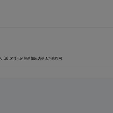
0110 (B) 这时只需检测相应为是否为真即可