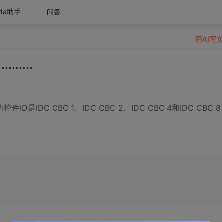
da助手
问答
用AI写
....
D是IDC_CBC_1、IDC_CBC_2、IDC_CBC_4和IDC_CBC_8