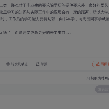
三类，那么对于毕业生的要求除学历等硬件要求外，良好的团队
校里学习的知识与实际工作中的应用会有一定的距离，所以大学
。同时，工作后的学习能力要特别强，向书本学，向周围同事学就
无缘了，而是需要更高更好的来要求自己。
转发到动态
举报
写回
切换为时间
发表回