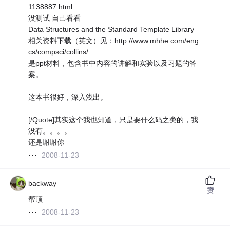
1138887.html:
没测试 自己看看
Data Structures and the Standard Template Library
相关资料下载（英文）见：http://www.mhhe.com/eng
cs/compsci/collins/
是ppt材料，包含书中内容的讲解和实验以及习题的答
案。
这本书很好，深入浅出。
[/Quote]其实这个我也知道，只是要什么码之类的，我
没有。。。。
还是谢谢你
2008-11-23
backway
赞
帮顶
2008-11-23