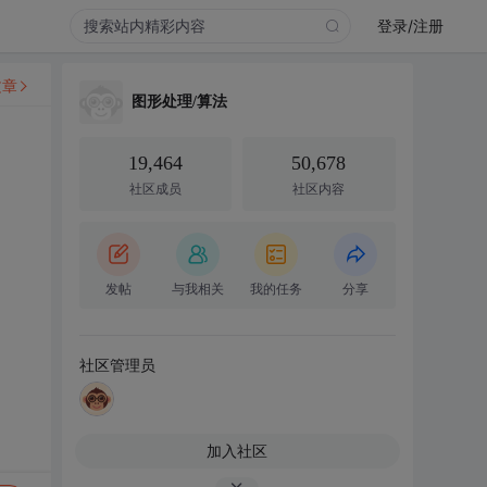
登录/注册
文章
图形处理/算法
19,464
50,678
社区成员
社区内容
发帖
与我相关
我的任务
分享
社区管理员
加入社区