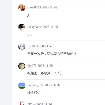
snow0613
2008-11-26
jf
JackyNone
2008-11-26
。。
lisl2003
2008-11-26
再接一次分，话说怎么还不结帖？
hjy273
2008-11-26
祝楼主一路顺风！！ :-)
myjava_024
2008-11-26
楼主好运
JJTwo
2008-11-26