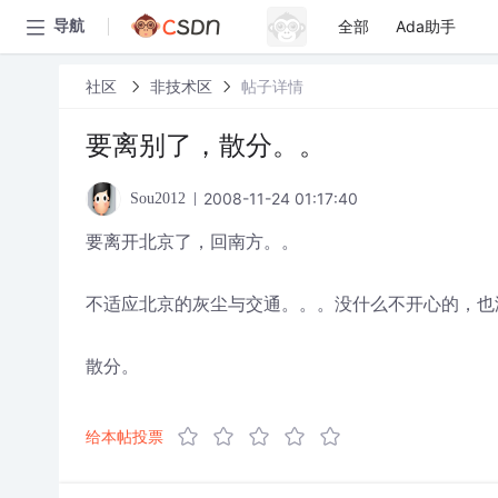
全部
Ada助手
导航
社区
非技术区
帖子详情
要离别了，散分。。
2008-11-24 01:17:40
Sou2012
要离开北京了，回南方。。
不适应北京的灰尘与交通。。。没什么不开心的，也
散分。
给本帖投票