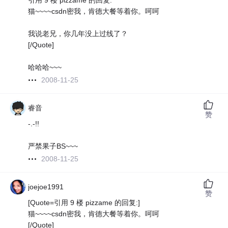
引用 9 楼 pizzame 的回复:
猫~~~~csdn密我，肯德大餐等着你。呵呵
我说老兄，你几年没上过线了？
[/Quote]
哈哈哈~~~
2008-11-25
睿音
赞
-.-!!
严禁果子BS~~~
2008-11-25
joejoe1991
赞
[Quote=引用 9 楼 pizzame 的回复:]
猫~~~~csdn密我，肯德大餐等着你。呵呵
[/Quote]