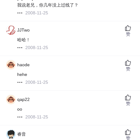
我说老兄，你几年没上过线了？
2008-11-25
JJTwo
赞
哈哈！
2008-11-25
haode
赞
hehe
2008-11-25
qap22
赞
oo
2008-11-25
睿音
赞