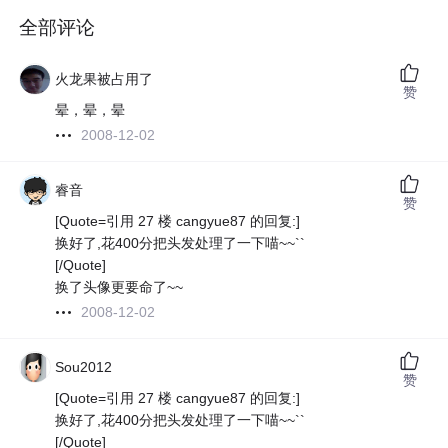
全部评论
火龙果被占用了
赞
晕，晕，晕
2008-12-02
睿音
赞
[Quote=引用 27 楼 cangyue87 的回复:]
换好了,花400分把头发处理了一下喵~~``
[/Quote]
换了头像更要命了~~
2008-12-02
Sou2012
赞
[Quote=引用 27 楼 cangyue87 的回复:]
换好了,花400分把头发处理了一下喵~~``
[/Quote]