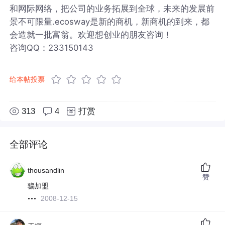
和网际网络，把公司的业务拓展到全球，未来的发展前
景不可限量.ecosway是新的商机，新商机的到来，都
会造就一批富翁。欢迎想创业的朋友咨询！
咨询QQ：233150143
给本帖投票
313
4
打赏
全部评论
thousandlin
赞
骗加盟
2008-12-15