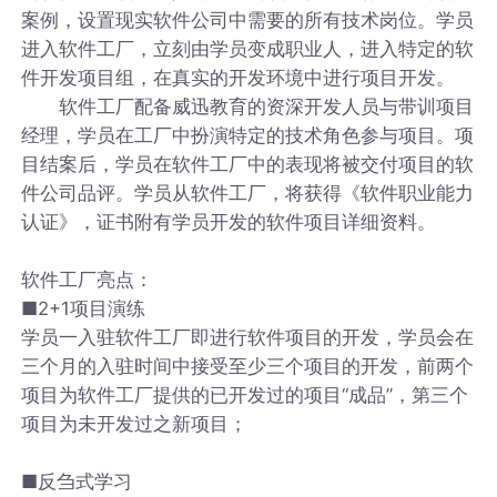
案例，设置现实软件公司中需要的所有技术岗位。学员
进入软件工厂，立刻由学员变成职业人，进入特定的软
件开发项目组，在真实的开发环境中进行项目开发。
软件工厂配备威迅教育的资深开发人员与带训项目
经理，学员在工厂中扮演特定的技术角色参与项目。项
目结案后，学员在软件工厂中的表现将被交付项目的软
件公司品评。学员从软件工厂，将获得《软件职业能力
认证》，证书附有学员开发的软件项目详细资料。
软件工厂亮点：
■2+1项目演练
学员一入驻软件工厂即进行软件项目的开发，学员会在
三个月的入驻时间中接受至少三个项目的开发，前两个
项目为软件工厂提供的已开发过的项目“成品”，第三个
项目为未开发过之新项目；
■反刍式学习