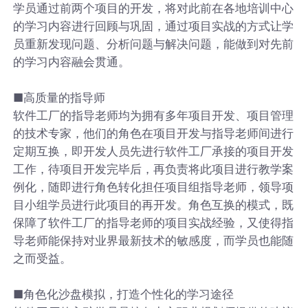
学员通过前两个项目的开发，将对此前在各地培训中心
的学习内容进行回顾与巩固，通过项目实战的方式让学
员重新发现问题、分析问题与解决问题，能做到对先前
的学习内容融会贯通。
■高质量的指导师
软件工厂的指导老师均为拥有多年项目开发、项目管理
的技术专家，他们的角色在项目开发与指导老师间进行
定期互换，即开发人员先进行软件工厂承接的项目开发
工作，待项目开发完毕后，再负责将此项目进行教学案
例化，随即进行角色转化担任项目组指导老师，领导项
目小组学员进行此项目的再开发。角色互换的模式，既
保障了软件工厂的指导老师的项目实战经验，又使得指
导老师能保持对业界最新技术的敏感度，而学员也能随
之而受益。
■角色化沙盘模拟，打造个性化的学习途径