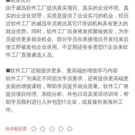
由于威迅软件工厂提供真实项目、真实的企业环境、真
实的企业化管理，实质是提供了企业实习的机会，经历
过软件工厂的威迅学员将比其它IT培训机构具有更大的
就业优势。同时，软件工厂自身将发挥聚核效应，为学
员提供更多就业机会。部分学员在承接项目开发结束后
便立即被发包企业录用。不定期还有各类型IT企业来软
件工厂直接遴选人员。
■软件工厂还能提供更多、更高端的增值学习内容
软件工厂为满足不同层次学员要求，还将提供更高端更
全面的增值课程，帮助学员提升就业质量。软件工厂将
提供项目经理、系统分析、外包日语及英语培训等，帮
助学员顺利进行入外包型IT企业，或直接外派海外工
作。
给本帖投票