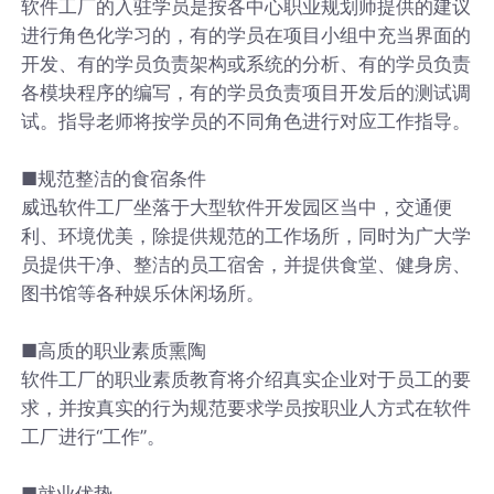
软件工厂的入驻学员是按各中心职业规划师提供的建议
进行角色化学习的，有的学员在项目小组中充当界面的
开发、有的学员负责架构或系统的分析、有的学员负责
各模块程序的编写，有的学员负责项目开发后的测试调
试。指导老师将按学员的不同角色进行对应工作指导。
■规范整洁的食宿条件
威迅软件工厂坐落于大型软件开发园区当中，交通便
利、环境优美，除提供规范的工作场所，同时为广大学
员提供干净、整洁的员工宿舍，并提供食堂、健身房、
图书馆等各种娱乐休闲场所。
■高质的职业素质熏陶
软件工厂的职业素质教育将介绍真实企业对于员工的要
求，并按真实的行为规范要求学员按职业人方式在软件
工厂进行“工作”。
■就业优势