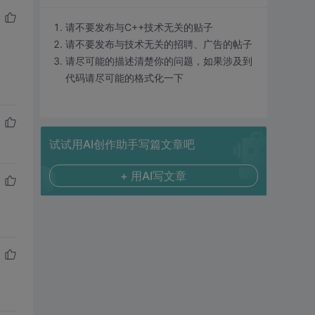
请不要发布与C++技术无关的贴子
请不要发布与技术无关的招聘、广告的帖子
请尽可能的描述清楚你的问题，如果涉及到
代码请尽可能的格式化一下
试试用AI创作助手写篇文章吧
+ 用AI写文章