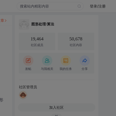
登录/注册
文章
图形处理/算法
19,464
50,678
社区成员
社区内容
发帖
与我相关
我的任务
分享
社区管理员
形
加入社区