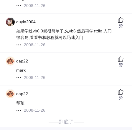
2008-11-26
duyin2004
赞
如果学过vb6.0就很简单了,先vb6 然后再学stdio 入门
很容易,看看书和教程就可以迅速入门
2008-11-26
qap22
赞
mark
2008-11-26
qap22
赞
帮顶
2008-11-26
——到底了——