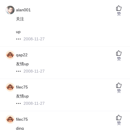
alan001
赞
关注
up
2008-11-27
qap22
赞
友情up
2008-11-27
filec75
赞
友情up
2008-11-27
filec75
赞
ding