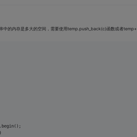
内存是多大的空间，需要使用temp.push_back(c)函数或者temp+
.begin();
) 