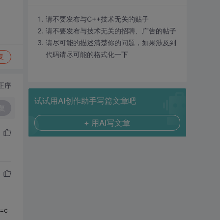
请不要发布与C++技术无关的贴子
请不要发布与技术无关的招聘、广告的帖子
请尽可能的描述清楚你的问题，如果涉及到
代码请尽可能的格式化一下
复
正序
试试用AI创作助手写篇文章吧
复
+ 用AI写文章
=c