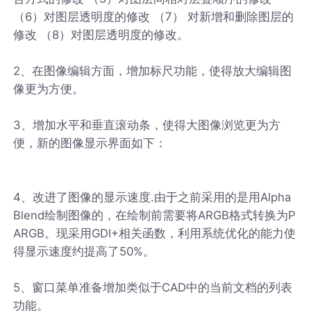
（6）对图层透明度的修改 （7） 对新增和删除图层的
修改 （8）对图层透明度的修改。
2、在图像编辑方面，增加标尺功能，使得放大编辑图
像更为方便。
3、增加水平和垂直滚动条，使得大图像浏览更为方
便，新的图像显示界面如下：
4、改进了图像的显示速度.由于之前采用的是用Alpha
Blend绘制图像的，在绘制前需要将ARGB格式转换为P
ARGB。现采用GDI+相关函数，利用系统优化的能力使
得显示速度约提高了50%。
5、窗口菜单准备增加类似于CAD中的当前文档的列表
功能。