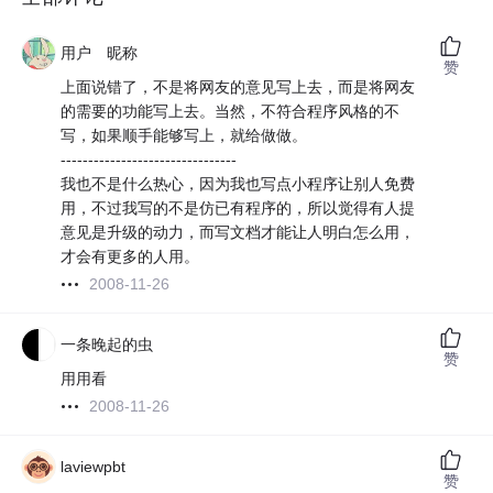
用户 昵称
赞
上面说错了，不是将网友的意见写上去，而是将网友
的需要的功能写上去。当然，不符合程序风格的不
写，如果顺手能够写上，就给做做。
--------------------------------
我也不是什么热心，因为我也写点小程序让别人免费
用，不过我写的不是仿已有程序的，所以觉得有人提
意见是升级的动力，而写文档才能让人明白怎么用，
才会有更多的人用。
2008-11-26
一条晚起的虫
赞
用用看
2008-11-26
laviewpbt
赞