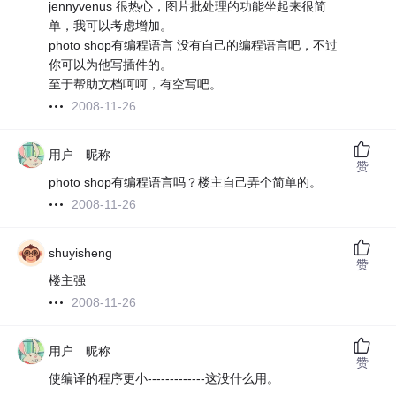
jennyvenus 很热心，图片批处理的功能坐起来很简
单，我可以考虑增加。
photo shop有编程语言 没有自己的编程语言吧，不过
你可以为他写插件的。
至于帮助文档呵呵，有空写吧。
2008-11-26
用户 昵称
赞
photo shop有编程语言吗？楼主自己弄个简单的。
2008-11-26
shuyisheng
赞
楼主强
2008-11-26
用户 昵称
赞
使编译的程序更小-------------这没什么用。