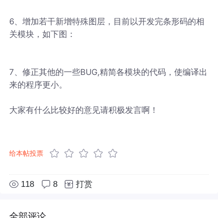
6、增加若干新增特殊图层，目前以开发完条形码的相
关模块，如下图：
7、修正其他的一些BUG,精简各模块的代码，使编译出
来的程序更小。
大家有什么比较好的意见请积极发言啊！
给本帖投票
118
8
打赏
全部评论