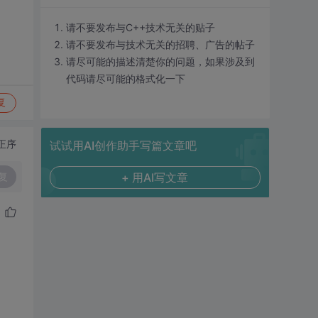
请不要发布与C++技术无关的贴子
请不要发布与技术无关的招聘、广告的帖子
请尽可能的描述清楚你的问题，如果涉及到
代码请尽可能的格式化一下
复
正序
试试用AI创作助手写篇文章吧
复
+ 用AI写文章