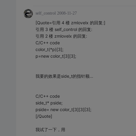
self_control
2008-11-27
[Quote=引用 4 楼 zmlovelx 的回复:]
引用 3 楼 self_control 的回复:
引用 2 楼 zmlovelx 的回复:
C/C++ code
color_t(*p)[3];
p=new color_t[3][3];
我要的效果是side_t的指针额...
C/C++ code
side_t* pside;
pside= new color_t[3][3][3];
[/Quote]
我试了一下，用