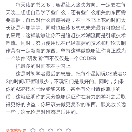
每天读的书太多，容易让人迷失方向。一定要在每
天晚上想想自己学了些什么，还有些什么相关的东西需
要掌握，自己对什么最感兴趣，在一本书上花的时间太
长还是不够等等。同时也应该多想想未来最有可能出现
的应用，这样能够让你不是追赶技术潮流而是引领技术
潮流。同时，努力使用现在已经掌握的技术和理论去制
作具有一定新意的东西。坚持这样做能够让你真正成为
一个软件“研发者”而不仅仅是一个CODER.
把最多的时间花在学习上
这是对初学者最后的忠告。把每个星期玩CS或者C
S的时间压缩到最少，不玩它们是最好的。同时，如果
你的ASP技术已经能够来钱，甚至有公司请你兼职的
话，这就证明你的天分能够保证你在努力的学习之后取
得更好的收益，你应该去做更复杂的东西。眼光放长远
一些，这无论是对谁都是适用的。
给本帖投票