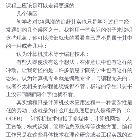
课程上应该是可以走得更远的。
几个误区
初学者对C#风潮的追赶其实也只是学习过程中经
常遇到的几个误区之一。我将用一些实际的例子来说明
这些现象，你可以按部就班的看看自己是不是属于其中
的一种或者几种：
认为计算机技术等于编程技术：
有些人即使没有这个想法，在潜意识中也有这样的
冲动。让我奇怪的是，许多信息学院的学生也有这样的
念头。认为计算机专业就是编程专业，与编程无关的，
或者不太相关的课程他统统都不管，极端的学生只要书
上没带“编程”两个字他就不看。
其实编程只是计算机技术应用过程中一种复杂性最
低的劳动，这就是为什么IT业最底层的人是程序员（C
ODER）。计算机技术包括了多媒体，计算机网络，人
工智能，模式识别，管理信息系统等等这些方面。编程
工作只是在这些具体技术在理论研究或者工程实践的过