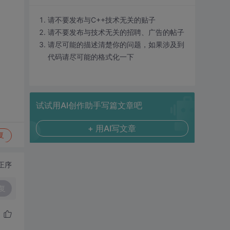
请不要发布与C++技术无关的贴子
请不要发布与技术无关的招聘、广告的帖子
请尽可能的描述清楚你的问题，如果涉及到
代码请尽可能的格式化一下
试试用AI创作助手写篇文章吧
+ 用AI写文章
复
正序
复