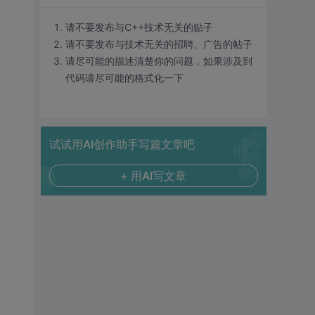
请不要发布与C++技术无关的贴子
请不要发布与技术无关的招聘、广告的帖子
请尽可能的描述清楚你的问题，如果涉及到
代码请尽可能的格式化一下
试试用AI创作助手写篇文章吧
+ 用AI写文章