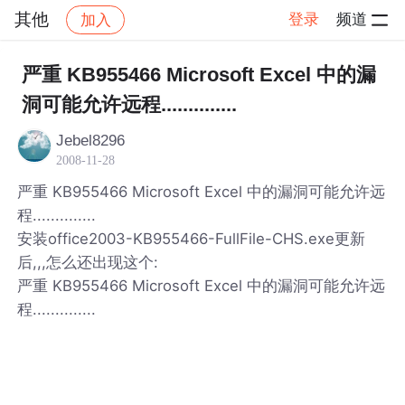
其他
登录
频道
加入
帖子详情
社区
其他
严重 KB955466 Microsoft Excel 中的漏
洞可能允许远程..............
Jebel8296
2008-11-28
严重 KB955466 Microsoft Excel 中的漏洞可能允许远
程..............
安装office2003-KB955466-FullFile-CHS.exe更新
后,,,怎么还出现这个:
严重 KB955466 Microsoft Excel 中的漏洞可能允许远
程..............