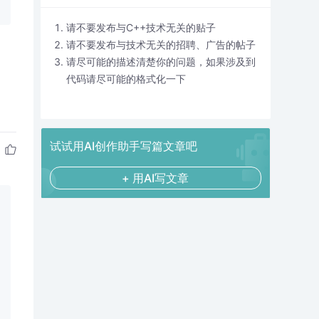
请不要发布与C++技术无关的贴子
请不要发布与技术无关的招聘、广告的帖子
请尽可能的描述清楚你的问题，如果涉及到
代码请尽可能的格式化一下
试试用AI创作助手写篇文章吧
+ 用AI写文章