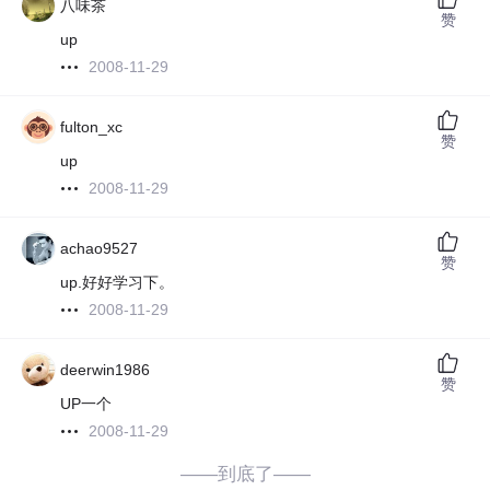
八味茶
赞
up
2008-11-29
fulton_xc
赞
up
2008-11-29
achao9527
赞
up.好好学习下。
2008-11-29
deerwin1986
赞
UP一个
2008-11-29
——到底了——