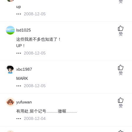
赞
up
2008-12-05
lsd1025
赞
这些我差不多也知道了！
UP！
2008-12-05
xbc1987
赞
MARK
2008-12-05
yufuwan
赞
有用处,留个记号..........嗷喔.........
2008-12-04