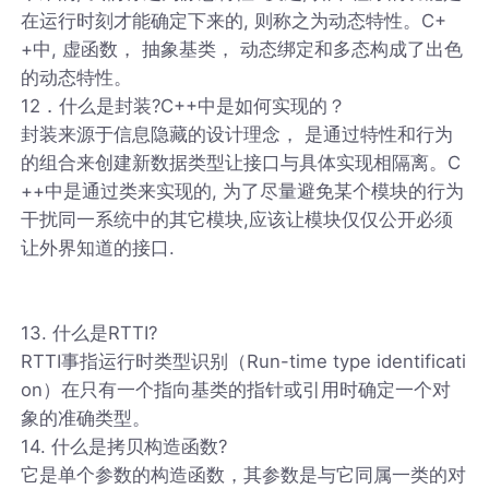
在运行时刻才能确定下来的, 则称之为动态特性。C+
+中, 虚函数， 抽象基类， 动态绑定和多态构成了出色
的动态特性。
12．什么是封装?C++中是如何实现的？
封装来源于信息隐藏的设计理念， 是通过特性和行为
的组合来创建新数据类型让接口与具体实现相隔离。C
++中是通过类来实现的, 为了尽量避免某个模块的行为
干扰同一系统中的其它模块,应该让模块仅仅公开必须
让外界知道的接口.
13. 什么是RTTI?
RTTI事指运行时类型识别（Run-time type identificati
on）在只有一个指向基类的指针或引用时确定一个对
象的准确类型。
14. 什么是拷贝构造函数?
它是单个参数的构造函数，其参数是与它同属一类的对