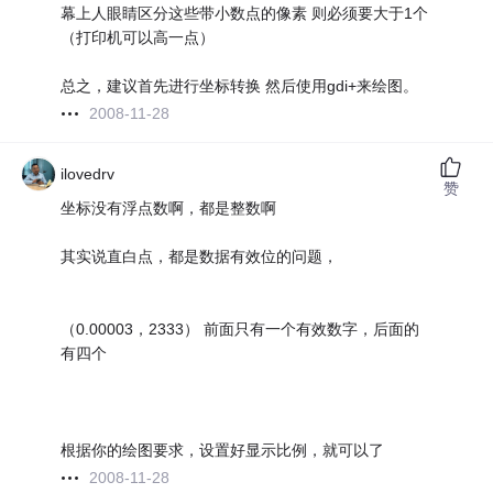
幕上人眼睛区分这些带小数点的像素 则必须要大于1个
（打印机可以高一点）
总之，建议首先进行坐标转换 然后使用gdi+来绘图。
2008-11-28
ilovedrv
赞
坐标没有浮点数啊，都是整数啊
其实说直白点，都是数据有效位的问题，
（0.00003，2333） 前面只有一个有效数字，后面的
有四个
根据你的绘图要求，设置好显示比例，就可以了
2008-11-28