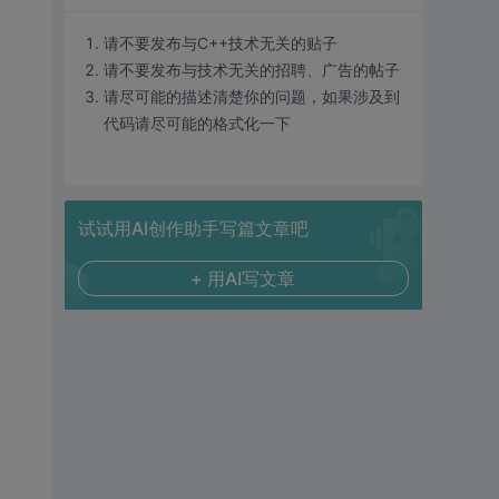
请不要发布与C++技术无关的贴子
请不要发布与技术无关的招聘、广告的帖子
请尽可能的描述清楚你的问题，如果涉及到
代码请尽可能的格式化一下
试试用AI创作助手写篇文章吧
+ 用AI写文章