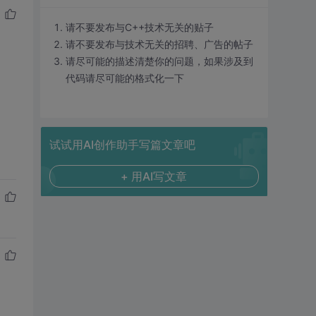
请不要发布与C++技术无关的贴子
请不要发布与技术无关的招聘、广告的帖子
请尽可能的描述清楚你的问题，如果涉及到
代码请尽可能的格式化一下
试试用AI创作助手写篇文章吧
+ 用AI写文章