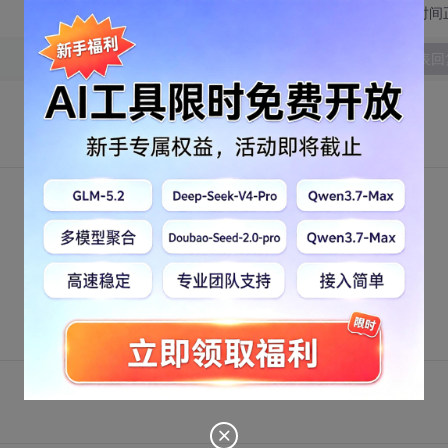
切换为时间
发表回