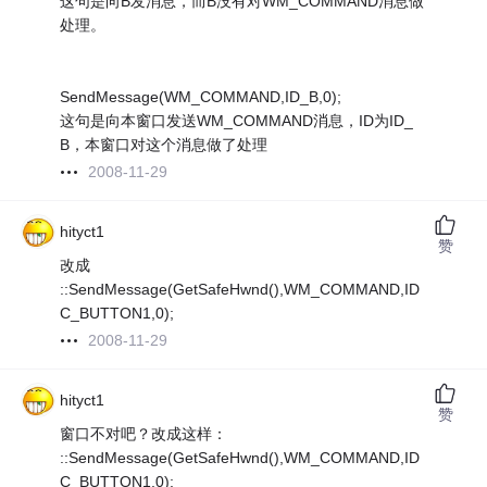
这句是向B发消息，而B没有对WM_COMMAND消息做
处理。
SendMessage(WM_COMMAND,ID_B,0);
这句是向本窗口发送WM_COMMAND消息，ID为ID_
B，本窗口对这个消息做了处理
2008-11-29
hityct1
赞
改成
::SendMessage(GetSafeHwnd(),WM_COMMAND,ID
C_BUTTON1,0);
2008-11-29
hityct1
赞
窗口不对吧？改成这样：
::SendMessage(GetSafeHwnd(),WM_COMMAND,ID
C_BUTTON1,0);