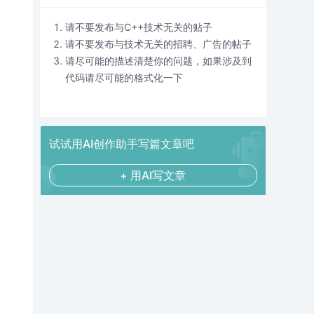
请不要发布与C++技术无关的贴子
请不要发布与技术无关的招聘、广告的帖子
请尽可能的描述清楚你的问题，如果涉及到
代码请尽可能的格式化一下
试试用AI创作助手写篇文章吧
+ 用AI写文章