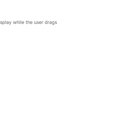
isplay while the user drags